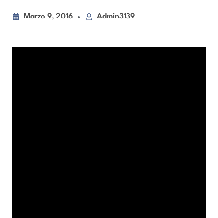
Marzo 9, 2016
Admin3139