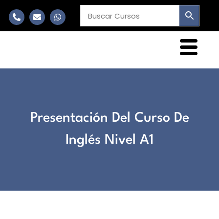
Presentación Del Curso De
Inglés Nivel A1