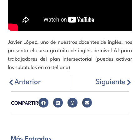
Javier López, uno de nuestros docentes de inglés, nos
presenta el curso gratuito de inglés de nivel A1 para
trabajadores del plan intersectorial (puedes activar
los subtítulos en castellano)
Anterior
Siguiente
COMPARTIR
Más Entradas