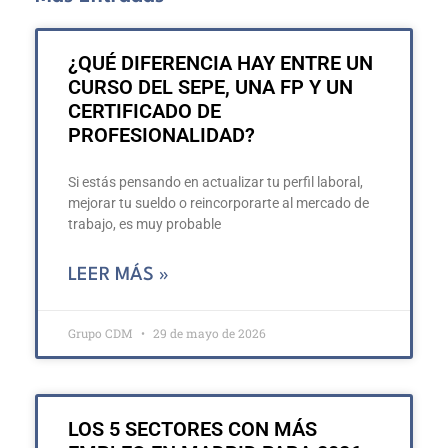
¿QUÉ DIFERENCIA HAY ENTRE UN
CURSO DEL SEPE, UNA FP Y UN
CERTIFICADO DE
PROFESIONALIDAD?
Si estás pensando en actualizar tu perfil laboral,
mejorar tu sueldo o reincorporarte al mercado de
trabajo, es muy probable
LEER MÁS »
Grupo CDM
29 de mayo de 2026
LOS 5 SECTORES CON MÁS