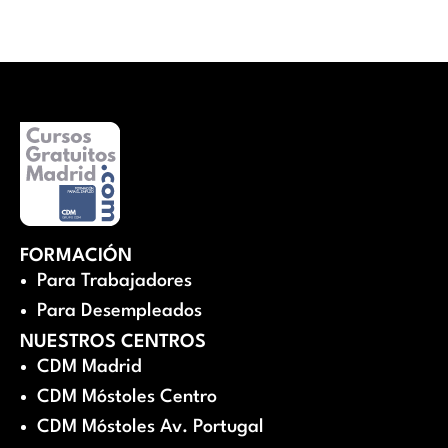
FORMACIÓN
Para Trabajadores
Para Desempleados
NUESTROS CENTROS
CDM Madrid
CDM Móstoles Centro
CDM Móstoles Av. Portugal