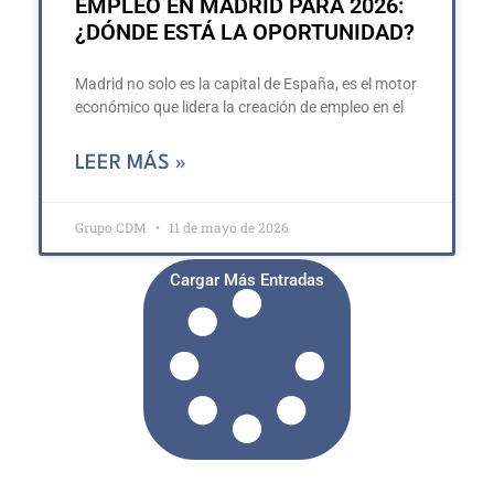
EMPLEO EN MADRID PARA 2026:
¿DÓNDE ESTÁ LA OPORTUNIDAD?
Madrid no solo es la capital de España, es el motor
económico que lidera la creación de empleo en el
LEER MÁS »
Grupo CDM
11 de mayo de 2026
Cargar Más Entradas