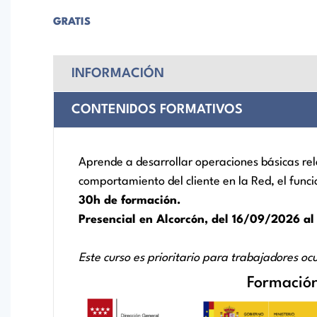
GRATIS
INFORMACIÓN
CONTENIDOS FORMATIVOS
Aprende a desarrollar operaciones básicas rel
comportamiento del cliente en la Red, el funci
30h de formación.
Presencial en Alcorcón, del 16/09/2026 al
Este curso es prioritario para trabajadores
Formación