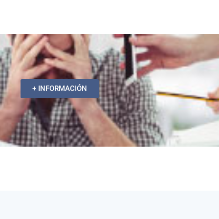
+ INFORMACIÓN