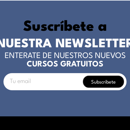
Suscríbete a
NUESTRA NEWSLETTE
ENTERATE DE NUESTROS NUEVOS
CURSOS GRATUITOS
Subscribete