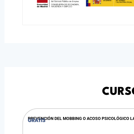
CURS
PREVENCIÓN DEL MOBBING O ACOSO PSICOLÓGICO 
GRATIS