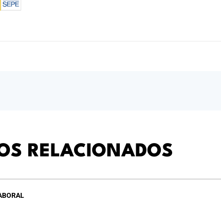
OS RELACIONADOS
LABORAL