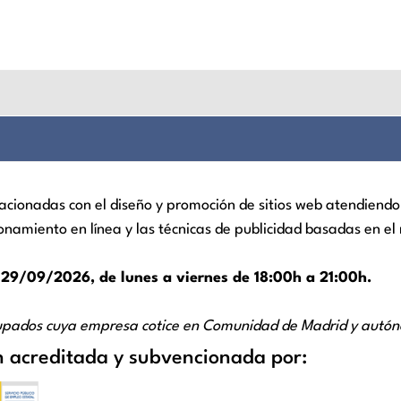
acionadas con el diseño y promoción de sitios web atendiendo
onamiento en línea y las técnicas de publicidad basadas en el
 29/09/2026, de lunes a viernes de 18:00h a 21:00h.
 ocupados cuya empresa cotice en Comunidad de Madrid y aut
 acreditada y subvencionada por: