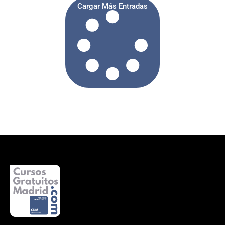
Cargar Más Entradas