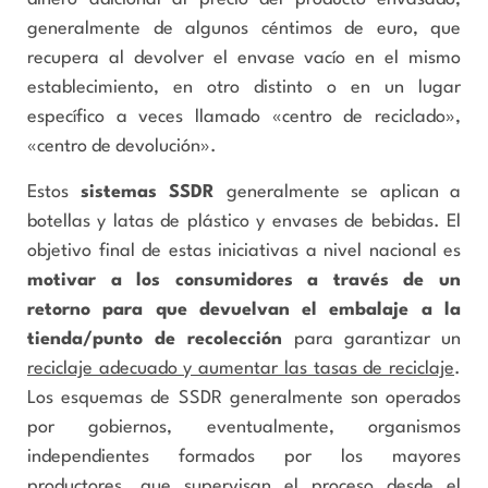
generalmente de algunos céntimos de euro, que
recupera al devolver el envase vacío en el mismo
establecimiento, en otro distinto o en un lugar
específico a veces llamado «centro de reciclado»,
«centro de devolución».
Estos
sistemas SSDR
generalmente se aplican a
botellas y latas de plástico y envases de bebidas. El
objetivo final de estas iniciativas a nivel nacional es
motivar a los consumidores a través de un
retorno para que devuelvan el embalaje a la
tienda/punto de recolección
para garantizar un
reciclaje adecuado y aumentar las tasas de reciclaje
.
Los esquemas de SSDR generalmente son operados
por gobiernos, eventualmente, organismos
independientes formados por los mayores
productores, que supervisan el proceso desde el