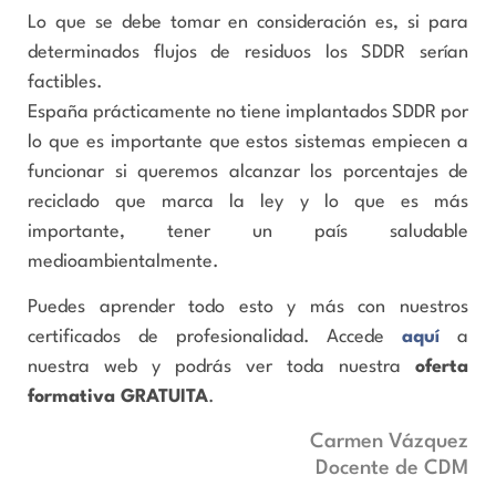
Lo que se debe tomar en consideración es, si para
determinados flujos de residuos los SDDR serían
factibles.
España prácticamente no tiene implantados SDDR por
lo que es importante que estos sistemas empiecen a
funcionar si queremos alcanzar los porcentajes de
reciclado que marca la ley y lo que es más
importante, tener un país saludable
medioambientalmente.
Puedes aprender todo esto y más con nuestros
certificados de profesionalidad. Accede
aquí
a
nuestra web y podrás ver toda nuestra
oferta
formativa GRATUITA
.
Carmen Vázquez
Docente de CDM