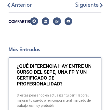
Anterior
Siguiente
COMPARTIR
Más Entradas
¿QUÉ DIFERENCIA HAY ENTRE UN
CURSO DEL SEPE, UNA FP Y UN
CERTIFICADO DE
PROFESIONALIDAD?
Si estás pensando en actualizar tu perfil laboral,
mejorar tu sueldo o reincorporarte al mercado de
trabajo, es muy probable