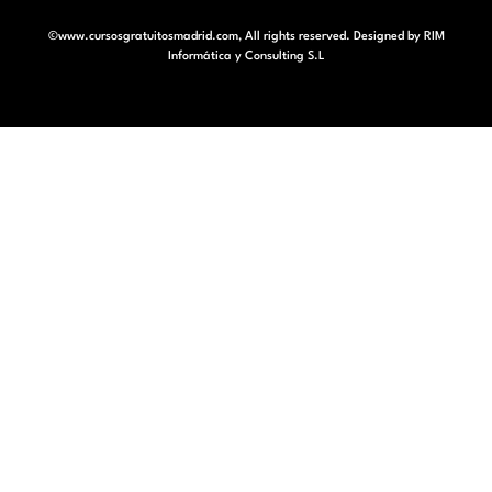
©www.cursosgratuitosmadrid.com, All rights reserved. Designed by
RIM
Informática y Consulting S.L