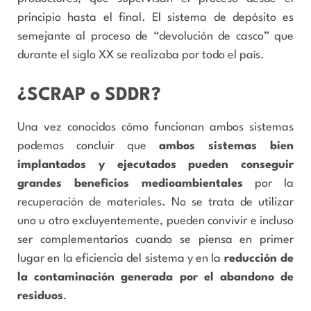
principio hasta el final. El sistema de depósito es
semejante al proceso de “devolución de casco” que
durante el siglo XX se realizaba por todo el país.
¿SCRAP o SDDR?
Una vez conocidos cómo funcionan ambos sistemas
podemos concluir que
ambos sistemas bien
implantados y ejecutados pueden conseguir
grandes beneficios medioambientales
por la
recuperación de materiales. No se trata de utilizar
uno u otro excluyentemente, pueden convivir e incluso
ser complementarios cuando se piensa en primer
lugar en la eficiencia del sistema y en la
reducción de
la contaminación generada por el abandono de
residuos
.