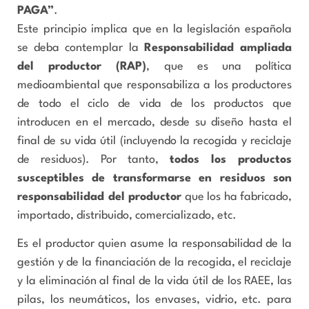
PAGA”
.
Este principio implica que en la legislación española
se deba contemplar la
Responsabilidad ampliada
del productor (RAP)
, que es una política
medioambiental que responsabiliza a los productores
de todo el ciclo de vida de los productos que
introducen en el mercado, desde su diseño hasta el
final de su vida útil (incluyendo la recogida y reciclaje
de residuos). Por tanto,
todos los productos
susceptibles de transformarse en residuos son
responsabilidad del productor
que los ha fabricado,
importado, distribuido, comercializado, etc.
Es el productor quien asume la responsabilidad de la
gestión y de la financiación de la recogida, el reciclaje
y la eliminación al final de la vida útil de los RAEE, las
pilas, los neumáticos, los envases, vidrio, etc. para