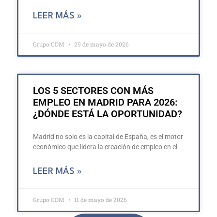
LEER MÁS »
Grupo CDM
29 de mayo de 2026
LOS 5 SECTORES CON MÁS
EMPLEO EN MADRID PARA 2026:
¿DÓNDE ESTÁ LA OPORTUNIDAD?
Madrid no solo es la capital de España, es el motor
económico que lidera la creación de empleo en el
LEER MÁS »
Grupo CDM
11 de mayo de 2026