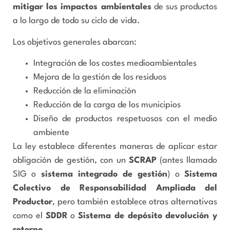
mitigar los impactos ambientales
de sus productos
a lo largo de todo su ciclo de vida.
Los objetivos generales abarcan:
Integración de los costes medioambientales
Mejora de la gestión de los residuos
Reducción de la eliminación
Reducción de la carga de los municipios
Diseño de productos respetuosos con el medio
ambiente
La ley establece diferentes maneras de aplicar estar
obligación de gestión, con un
SCRAP
(antes llamado
SIG o
sistema integrado de gestión
) o
Sistema
Colectivo de Responsabilidad Ampliada del
Productor
, pero también establece otras alternativas
como el
SDDR
o
Sistema de depósito devolución y
retorno
.