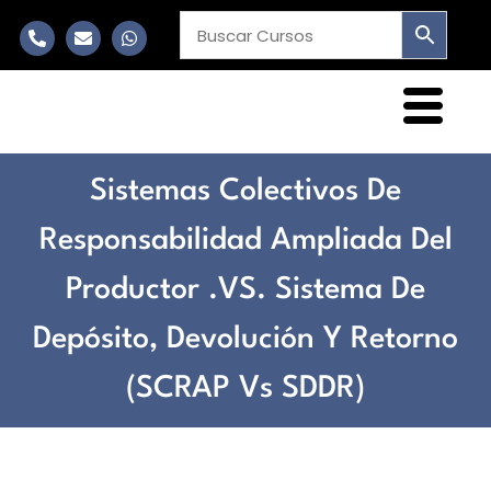
Sistemas Colectivos De
Responsabilidad Ampliada Del
Productor .VS. Sistema De
Depósito, Devolución Y Retorno
(SCRAP Vs SDDR)