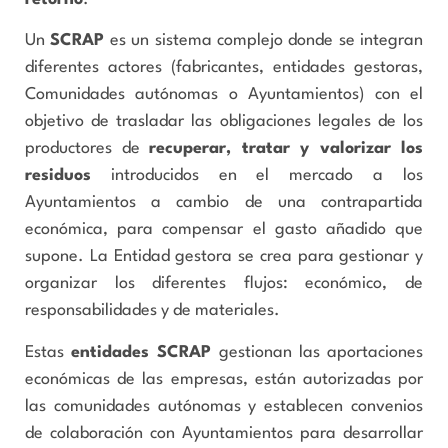
Un
SCRAP
es un sistema complejo donde se integran
diferentes actores (fabricantes, entidades gestoras,
Comunidades autónomas o Ayuntamientos) con el
objetivo de trasladar las obligaciones legales de los
productores de
recuperar, tratar y valorizar los
residuos
introducidos en el mercado a los
Ayuntamientos a cambio de una contrapartida
económica, para compensar el gasto añadido que
supone. La Entidad gestora se crea para gestionar y
organizar los diferentes flujos: económico, de
responsabilidades y de materiales.
Estas
entidades SCRAP
gestionan las aportaciones
económicas de las empresas, están autorizadas por
las comunidades autónomas y establecen convenios
de colaboración con Ayuntamientos para desarrollar