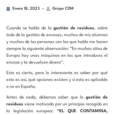
Enero 18, 2023
Grupo CDM
Cuando se habla de la
gestión de residuos
, sobre
todo de la gestión de envases, muchos de mis alumnos
y muchas de las personas con las que hablo me hacen
siempre la siguiente observación: “En muchos sitios de
Europa hay unas máquinas en las que introduces el
envase y te devuelven dinero”.
Esto es cierto, pero lo interesante es saber por qué
esto es así, qué opciones existen y si esto es aplicable
o no en España.
Antes de nada, debemos saber que la
gestión de
residuos
viene motivada por un principio recogido en
la legislación europea:
“EL QUE CONTAMINA,