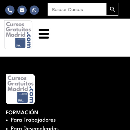
FORMACIÓN
Para Trabajadores
Para Desempleados