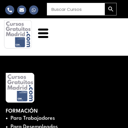
FORMACIÓN
Para Trabajadores
Para Desempleados