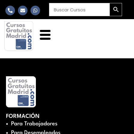
FORMACIÓN
Para Trabajadores
Para Desempleados