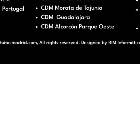
CDM Morata de Tajunia
 Portugal
CDM Guadalajara
CDM Alcorcón Parque Oeste
itosmadrid.com, All rights reserved. Designed by
RIM Informátic