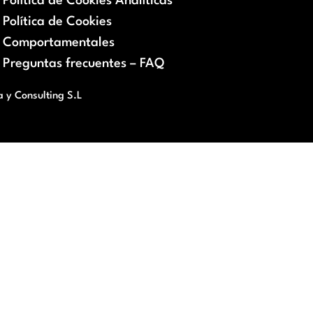
Política de Cookies Analíticas
Política de Cookies
Comportamentales
Preguntas frecuentes – FAQ
a y Consulting S.L