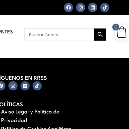
0
ENTES
ÍGUENOS EN RRSS
OLÍTICAS
Aviso Legal y Política de
Privacidad