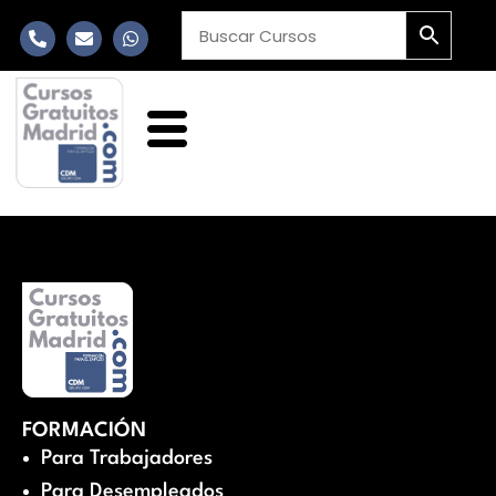
FORMACIÓN
Para Trabajadores
Para Desempleados