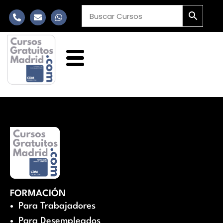
FORMACIÓN
Para Trabajadores
Para Desempleados