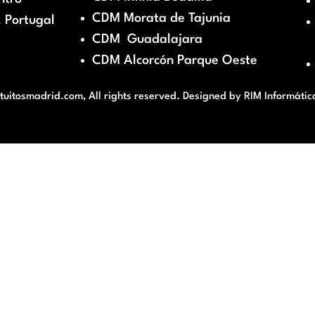
CDM Morata de Tajunia
 Portugal
CDM Guadalajara
CDM Alcorcón Parque Oeste
itosmadrid.com, All rights reserved. Designed by
RIM Informátic