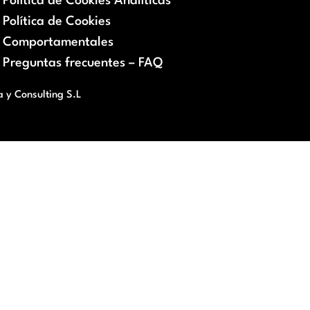
Política de Cookies Analíticas
Política de Cookies
Comportamentales
Preguntas frecuentes – FAQ
a y Consulting S.L