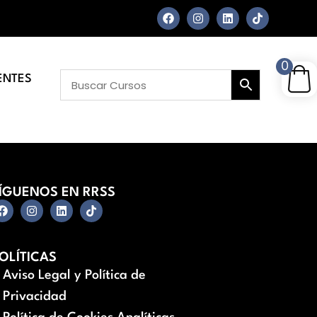
0
ENTES
ÍGUENOS EN RRSS
OLÍTICAS
Aviso Legal y Política de
Privacidad