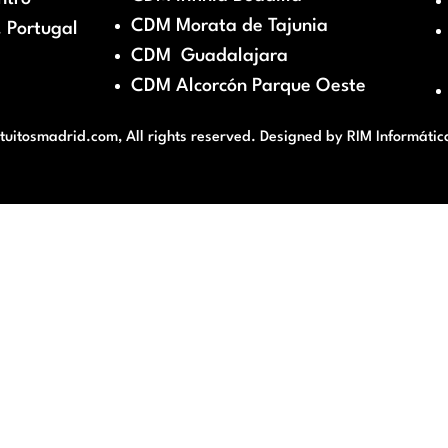
CDM Morata de Tajunia
 Portugal
CDM Guadalajara
CDM Alcorcón Parque Oeste
itosmadrid.com, All rights reserved. Designed by
RIM Informátic