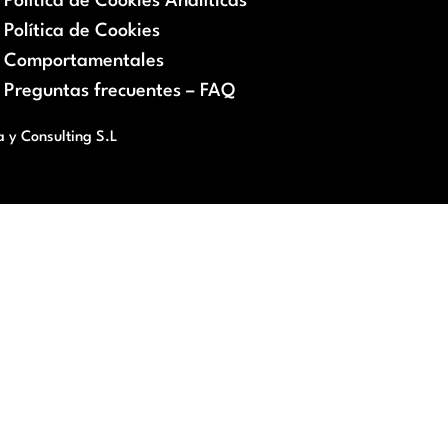
Política de Cookies Analíticas
Política de Cookies
Comportamentales
Preguntas frecuentes – FAQ
a y Consulting S.L