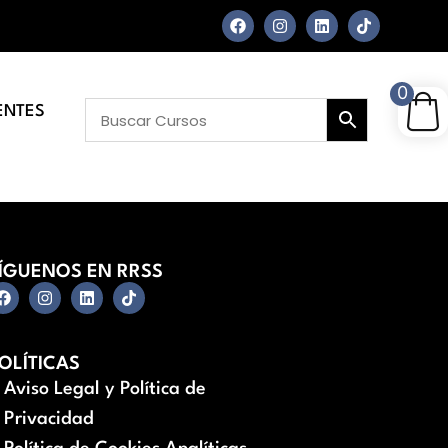
0
ENTES
ÍGUENOS EN RRSS
OLÍTICAS
Aviso Legal y Política de
Privacidad