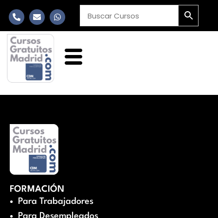
FORMACIÓN
Para Trabajadores
Para Desempleados