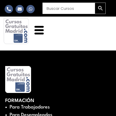
FORMACIÓN
Para Trabajadores
Para Desempleados