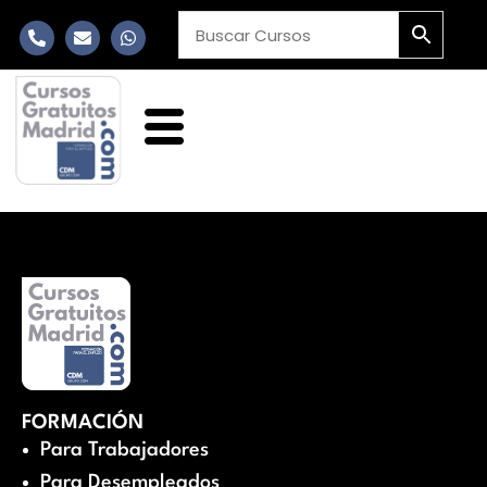
FORMACIÓN
Para Trabajadores
Para Desempleados