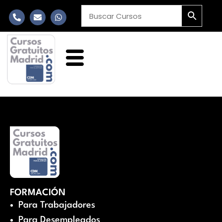
FORMACIÓN
Para Trabajadores
Para Desempleados