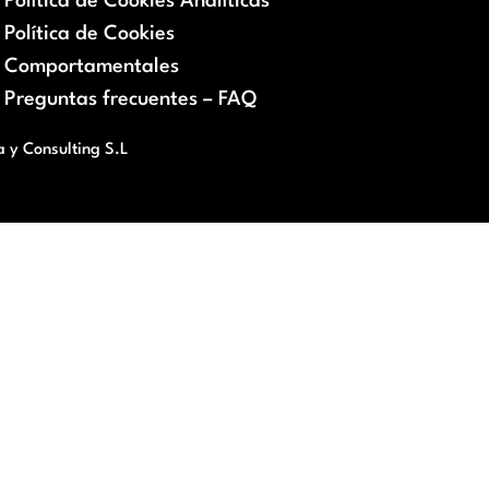
Política de Cookies Analíticas
Política de Cookies
Comportamentales
Preguntas frecuentes – FAQ
a y Consulting S.L