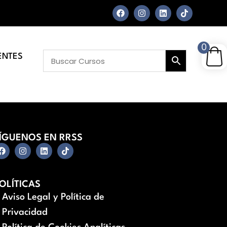
0
ENTES
ÍGUENOS EN RRSS
OLÍTICAS
Aviso Legal y Política de
Privacidad