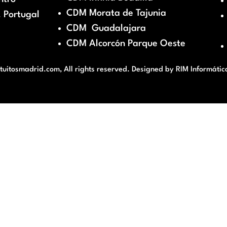
CDM Morata de Tajunia
 Portugal
CDM Guadalajara
CDM Alcorcón Parque Oeste
itosmadrid.com, All rights reserved. Designed by
RIM Informátic