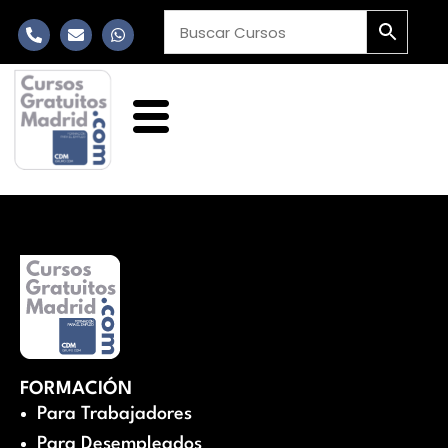
FORMACIÓN
Para Trabajadores
Para Desempleados