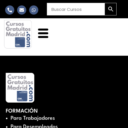
FORMACIÓN
Para Trabajadores
Para Desempleados