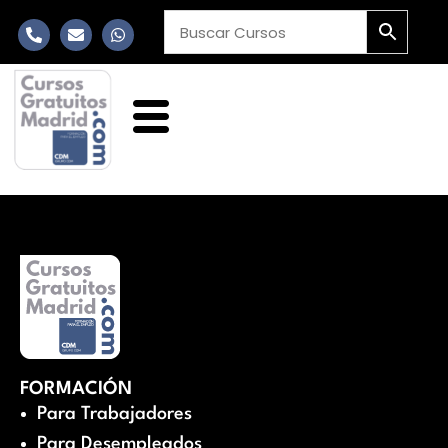
FORMACIÓN
Para Trabajadores
Para Desempleados