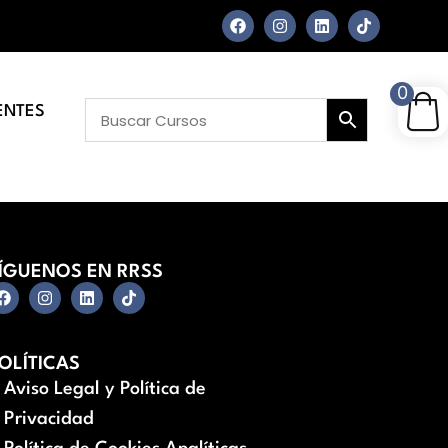
0
ENTES
ÍGUENOS EN RRSS
OLÍTICAS
Aviso Legal y Política de
Privacidad