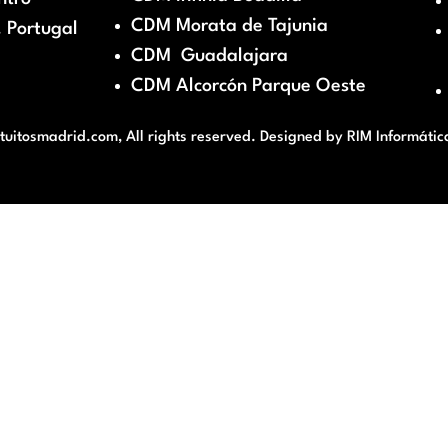
CDM Morata de Tajunia
 Portugal
CDM Guadalajara
CDM Alcorcón Parque Oeste
itosmadrid.com, All rights reserved. Designed by
RIM Informátic