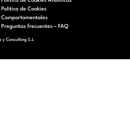
Política de Cookies Analíticas
Política de Cookies
Comportamentales
Preguntas frecuentes – FAQ
a y Consulting S.L