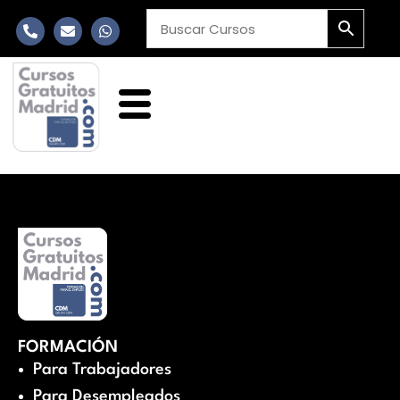
FORMACIÓN
Para Trabajadores
Para Desempleados