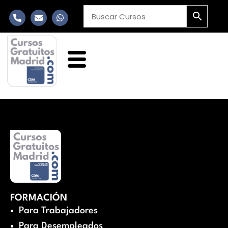
FORMACIÓN
Para Trabajadores
Para Desempleados