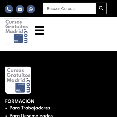
FORMACIÓN
Para Trabajadores
Para Desempleados