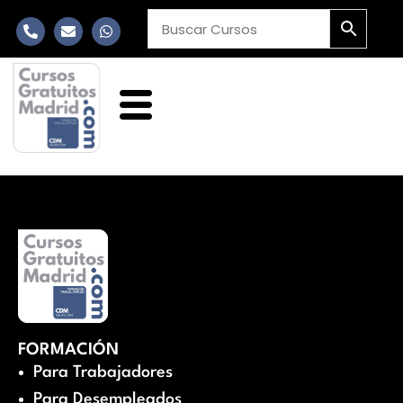
FORMACIÓN
Para Trabajadores
Para Desempleados