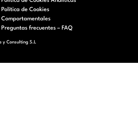
Política de Cookies Analíticas
Política de Cookies
Comportamentales
Preguntas frecuentes – FAQ
a y Consulting S.L