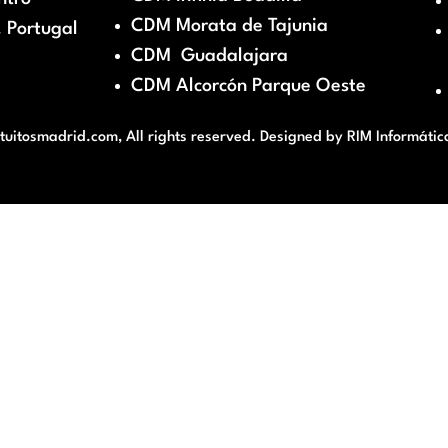
CDM Morata de Tajunia
 Portugal
CDM Guadalajara
CDM Alcorcón Parque Oeste
itosmadrid.com, All rights reserved. Designed by
RIM Informátic