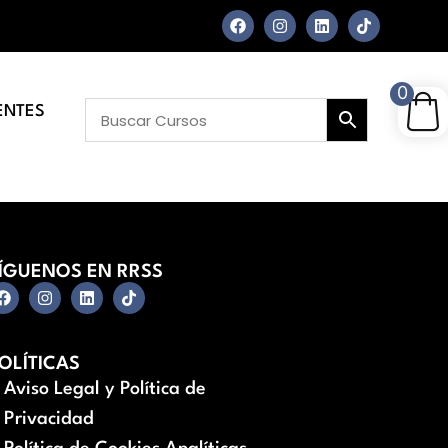
0
ENTES
ÍGUENOS EN RRSS
OLÍTICAS
Aviso Legal y Política de
Privacidad