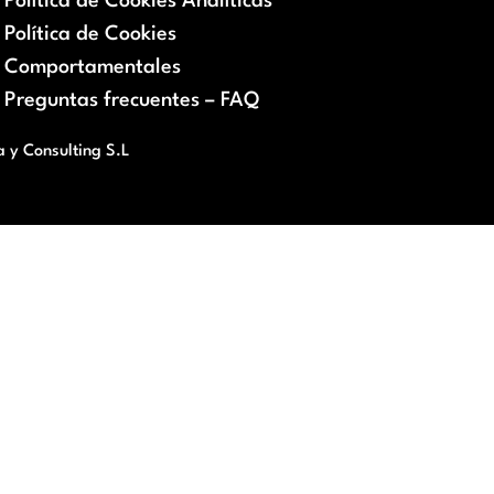
Política de Cookies Analíticas
Política de Cookies
Comportamentales
Preguntas frecuentes – FAQ
a y Consulting S.L