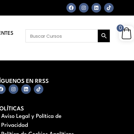
0
ENTES
ÍGUENOS EN RRSS
OLÍTICAS
Aviso Legal y Política de
Privacidad