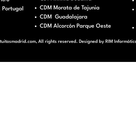
CDM Morata de Tajunia
 Portugal
CDM Guadalajara
CDM Alcorcón Parque Oeste
itosmadrid.com, All rights reserved. Designed by
RIM Informátic