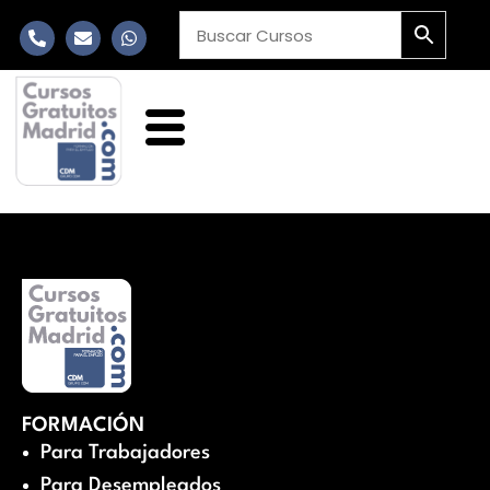
FORMACIÓN
Para Trabajadores
Para Desempleados