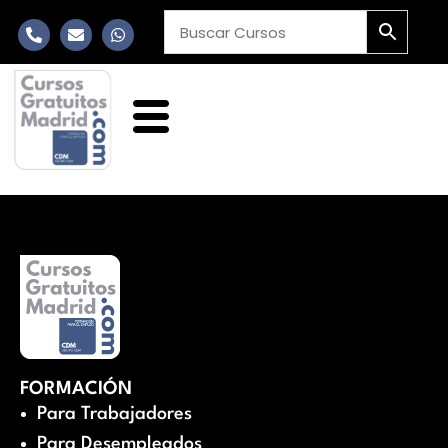
FORMACIÓN
Para Trabajadores
Para Desempleados