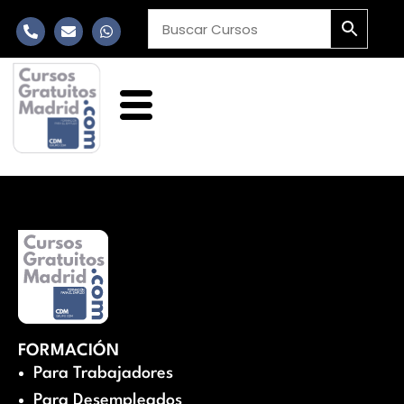
FORMACIÓN
Para Trabajadores
Para Desempleados