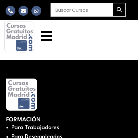
FORMACIÓN
Para Trabajadores
Para Desempleados