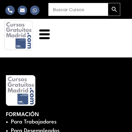
FORMACIÓN
Para Trabajadores
Para Desempleados