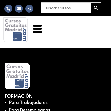
FORMACIÓN
Para Trabajadores
Para Desempleados