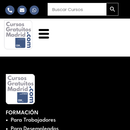
FORMACIÓN
Para Trabajadores
Para Desempleados