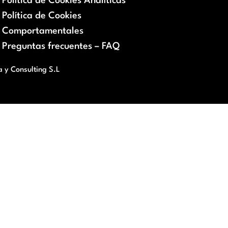
Política de Cookies Analíticas
Política de Cookies
Comportamentales
Preguntas frecuentes – FAQ
a y Consulting S.L