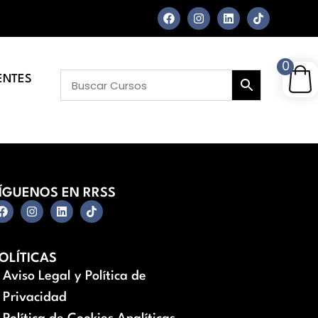
0
ENTES
ÍGUENOS EN RRSS
OLÍTICAS
Aviso Legal y Política de
Privacidad