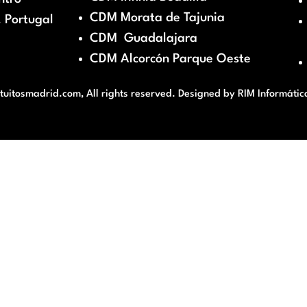
CDM Morata de Tajunia
 Portugal
CDM Guadalajara
CDM Alcorcón Parque Oeste
itosmadrid.com, All rights reserved. Designed by
RIM Informátic