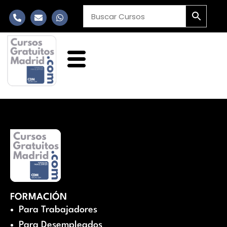
FORMACIÓN
Para Trabajadores
Para Desempleados