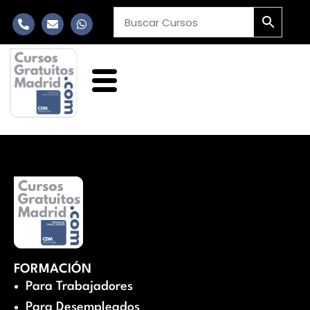
FORMACIÓN
Para Trabajadores
Para Desempleados