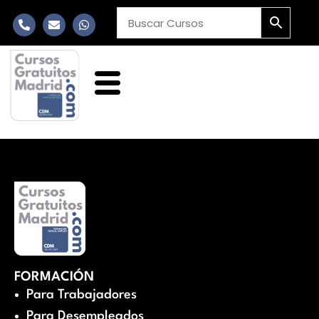
FORMACIÓN
Para Trabajadores
Para Desempleados