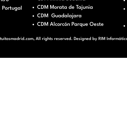
CDM Morata de Tajunia
 Portugal
CDM Guadalajara
CDM Alcorcón Parque Oeste
itosmadrid.com, All rights reserved. Designed by
RIM Informátic