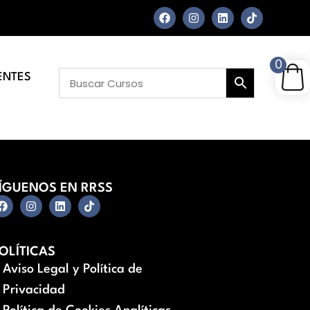
0
ENTES
ÍGUENOS EN RRSS
OLÍTICAS
Aviso Legal y Política de
Privacidad