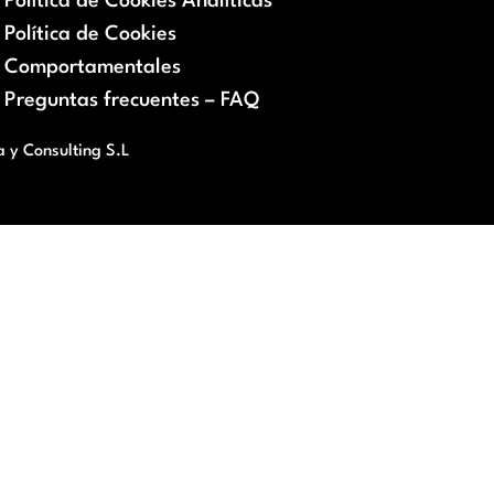
Política de Cookies Analíticas
Política de Cookies
Comportamentales
Preguntas frecuentes – FAQ
a y Consulting S.L