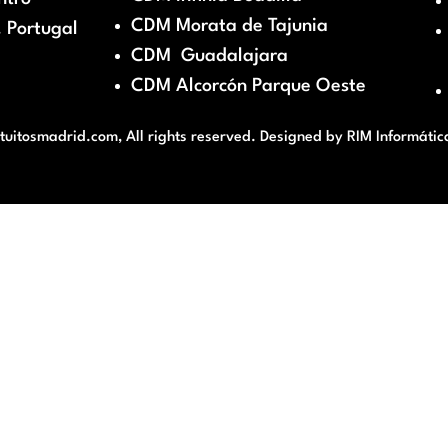
CDM Morata de Tajunia
 Portugal
CDM Guadalajara
CDM Alcorcón Parque Oeste
itosmadrid.com, All rights reserved. Designed by
RIM Informátic