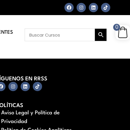
0
ENTES
ÍGUENOS EN RRSS
OLÍTICAS
Aviso Legal y Política de
Privacidad