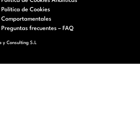
Política de Cookies Analíticas
Política de Cookies
Comportamentales
Preguntas frecuentes – FAQ
a y Consulting S.L