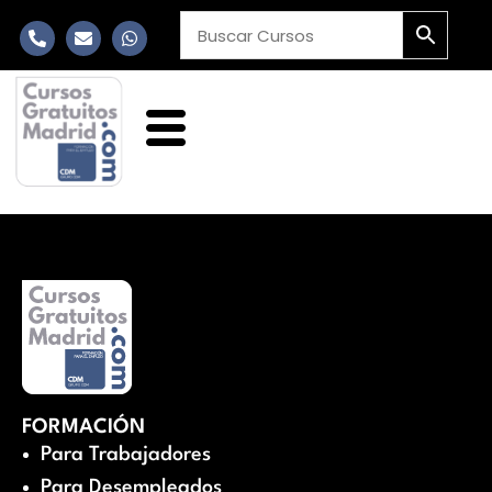
FORMACIÓN
Para Trabajadores
Para Desempleados