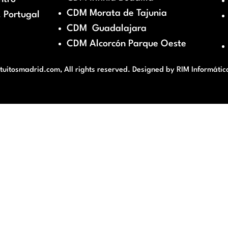
CDM Morata de Tajunia
 Portugal
CDM Guadalajara
CDM Alcorcón Parque Oeste
itosmadrid.com, All rights reserved. Designed by
RIM Informátic