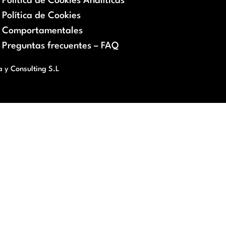
Política de Cookies Analíticas
Política de Cookies
Comportamentales
Preguntas frecuentes – FAQ
a y Consulting S.L