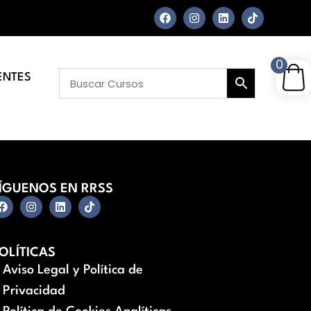
0
ENTES
ÍGUENOS EN RRSS
OLÍTICAS
Aviso Legal y Política de
Privacidad