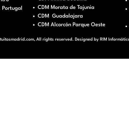
CDM Morata de Tajunia
 Portugal
CDM Guadalajara
CDM Alcorcón Parque Oeste
itosmadrid.com, All rights reserved. Designed by
RIM Informátic