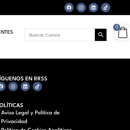
0
ENTES
ÍGUENOS EN RRSS
OLÍTICAS
Aviso Legal y Política de
Privacidad