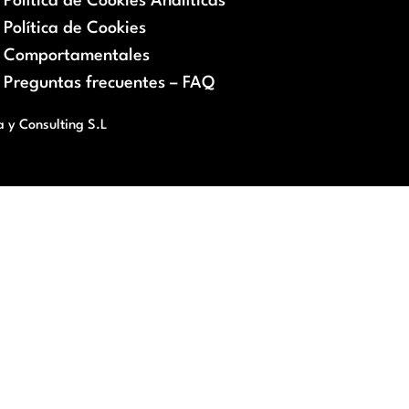
Política de Cookies Analíticas
Política de Cookies
Comportamentales
Preguntas frecuentes – FAQ
a y Consulting S.L