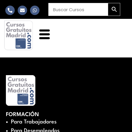
FORMACIÓN
Para Trabajadores
Para Desempleados