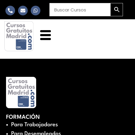
FORMACIÓN
Para Trabajadores
Para Desempleados