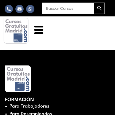
FORMACIÓN
Para Trabajadores
Para Desempleados