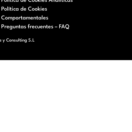
Política de Cookies Analíticas
Política de Cookies
Comportamentales
Preguntas frecuentes – FAQ
a y Consulting S.L