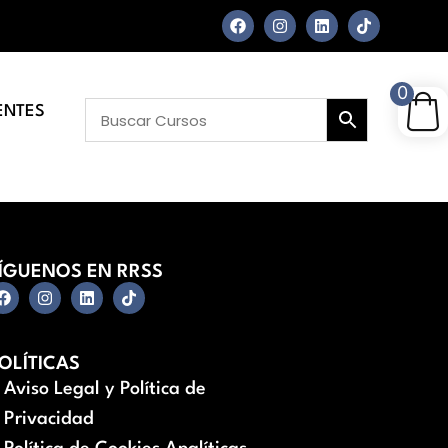
0
ENTES
ÍGUENOS EN RRSS
OLÍTICAS
Aviso Legal y Política de
Privacidad