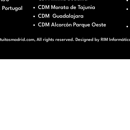
CDM Morata de Tajunia
 Portugal
CDM Guadalajara
CDM Alcorcón Parque Oeste
itosmadrid.com, All rights reserved. Designed by
RIM Informátic