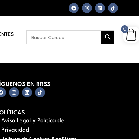
0
ENTES
ÍGUENOS EN RRSS
OLÍTICAS
Aviso Legal y Política de
Privacidad