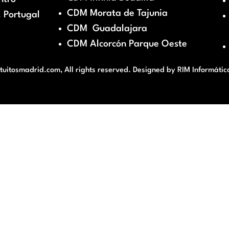
CDM Morata de Tajunia
 Portugal
CDM Guadalajara
CDM Alcorcón Parque Oeste
itosmadrid.com, All rights reserved. Designed by
RIM Informátic