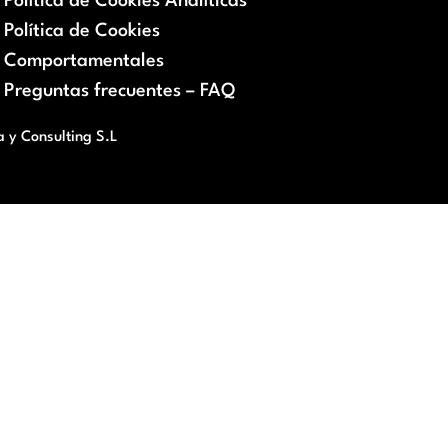
Política de Cookies Analíticas
Política de Cookies
Comportamentales
Preguntas frecuentes – FAQ
a y Consulting S.L