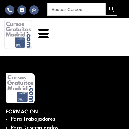
FORMACIÓN
Para Trabajadores
Para Desempleados