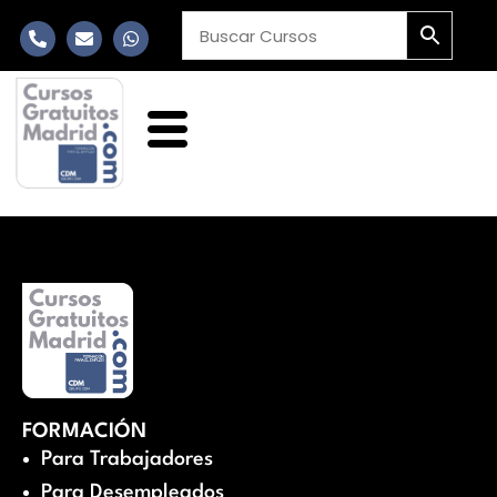
FORMACIÓN
Para Trabajadores
Para Desempleados