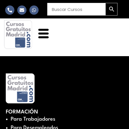
FORMACIÓN
Para Trabajadores
Para Desempleados